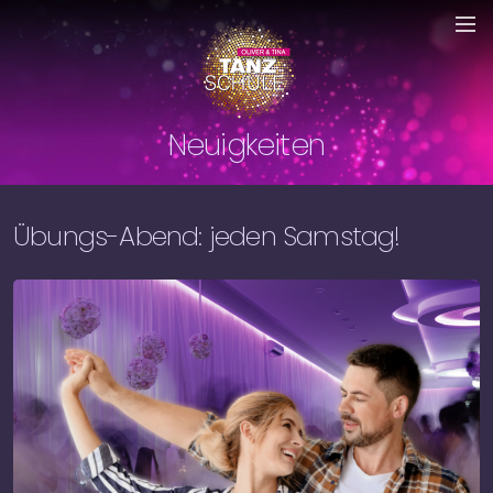
Neuigkeiten
Übungs-Abend: jeden Samstag!