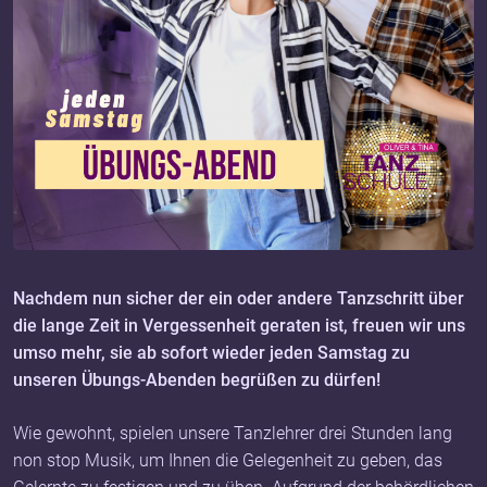
Nachdem nun sicher der ein oder andere Tanzschritt über
die lange Zeit in Vergessenheit geraten ist, freuen wir uns
umso mehr, sie ab sofort wieder jeden Samstag zu
unseren Übungs-Abenden begrüßen zu dürfen!
Wie gewohnt, spielen unsere Tanzlehrer drei Stunden lang
non stop Musik, um Ihnen die Gelegenheit zu geben, das