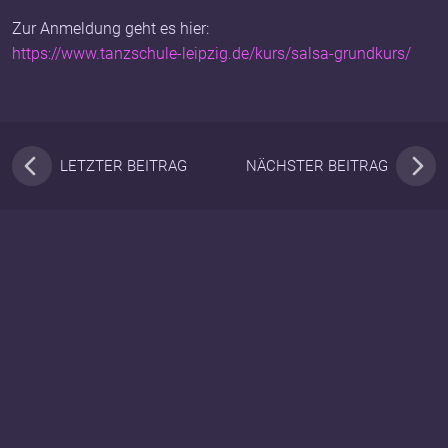
Zur Anmeldung geht es hier:
https://www.tanzschule-leipzig.de/kurs/salsa-grundkurs/
LETZTER BEITRAG
NÄCHSTER BEITRAG