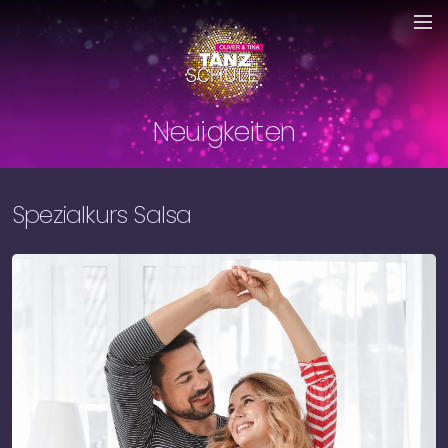
Neuigkeiten
Spezialkurs Salsa