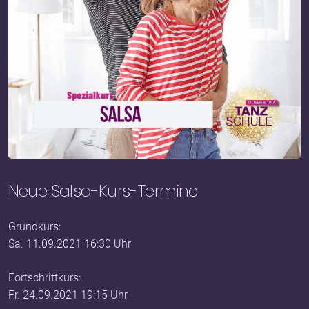
Neue Salsa-Kurs-Termine
Grundkurs:
Sa. 11.09.2021 16:30 Uhr
Fortschrittkurs:
Fr. 24.09.2021 19:15 Uhr