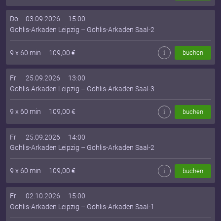
Do
03.09.2026
15:00
Gohlis-Arkaden Leipzig
–
Gohlis-Arkaden Saal-2
9
x
60
min
109,00
€
i
buchen
Fr
25.09.2026
13:00
Gohlis-Arkaden Leipzig
–
Gohlis-Arkaden Saal-3
9
x
60
min
109,00
€
i
buchen
Fr
25.09.2026
14:00
Gohlis-Arkaden Leipzig
–
Gohlis-Arkaden Saal-2
9
x
60
min
109,00
€
i
buchen
Fr
02.10.2026
15:00
Gohlis-Arkaden Leipzig
–
Gohlis-Arkaden Saal-1