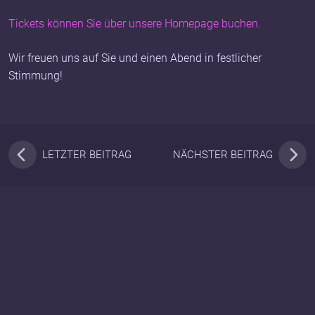
Tickets können Sie über unsere Homepage buchen.
Wir freuen uns auf Sie und einen Abend in festlicher
Stimmung!
LETZTER BEITRAG
NÄCHSTER BEITRAG