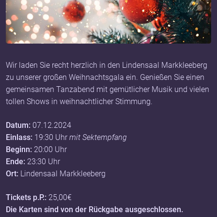
Wir laden Sie recht herzlich in den Lindensaal Markkleeberg
zu unserer großen Weihnachtsgala ein. Genießen Sie einen
gemeinsamen Tanzabend mit gemütlicher Musik und vielen
tollen Shows in weihnachtlicher Stimmung.
Datum:
07.12.2024
Einlass:
19:30 Uhr
mit Sektempfang
Beginn:
20:00 Uhr
Ende:
23:30 Uhr
Ort:
Lindensaal Markkleeberg
Tickets p.P.:
25,00€
Die Karten sind von der Rückgabe ausgeschlossen.