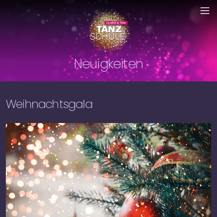
Neuigkeiten
Weihnachtsgala