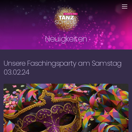
Neuigkeiten
Unsere Faschingsparty am Samstag
03.02.24