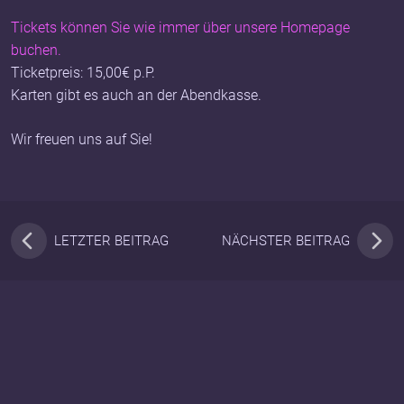
Tickets können Sie wie immer über unsere Homepage
buchen.
Ticketpreis: 15,00€ p.P.
Karten gibt es auch an der Abendkasse.
Wir freuen uns auf Sie!
LETZTER BEITRAG
NÄCHSTER BEITRAG