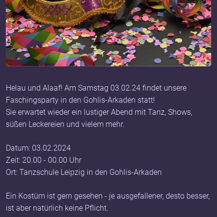
Helau und Alaaf! Am Samstag 03.02.24 findet unsere
Faschingsparty in den Gohlis-Arkaden statt!
Sie erwartet wieder ein lustiger Abend mit Tanz, Shows,
süßen Leckereien und vielem mehr.
Datum: 03.02.2024
Zeit: 20.00 - 00.00 Uhr
Ort: Tanzschule Leipzig in den Gohlis-Arkaden
Ein Kostüm ist gern gesehen - je ausgefallener, desto besser,
ist aber natürlich keine Pflicht.