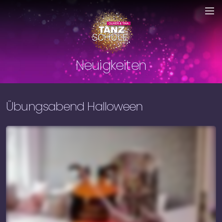
Neuigkeiten
Übungsabend Halloween