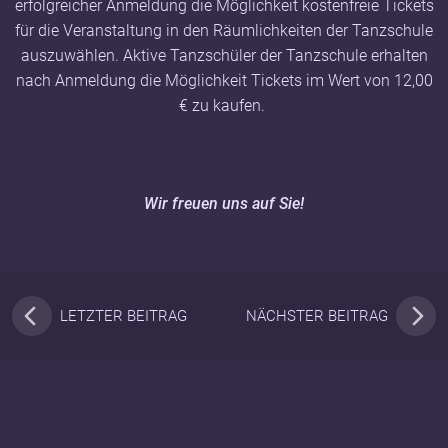
erfolgreicher Anmeldung die Möglichkeit kostenfreie Tickets
für die Veranstaltung in den Räumlichkeiten der Tanzschule
auszuwählen. Aktive Tanzschüler der Tanzschule erhalten
nach Anmeldung die Möglichkeit Tickets im Wert von 12,00
€ zu kaufen.
Wir freuen uns auf Sie!
LETZTER BEITRAG
NÄCHSTER BEITRAG