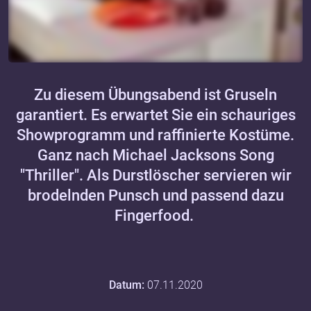
Zu diesem Übungsabend ist Gruseln
garantiert. Es erwartet Sie ein schauriges
Showprogramm und raffinierte Kostüme.
Ganz nach Michael Jacksons Song
"Thriller". Als Durstlöscher servieren wir
brodelnden Punsch und passend dazu
Fingerfood.
Datum:
07.11.2020