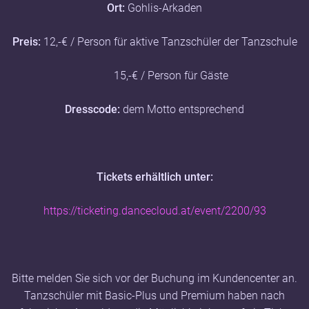
Ort:
Gohlis-Arkaden
Preis:
12,-€ / Person für aktive Tanzschüler der Tanzschule
15,-€ / Person für Gäste
Dresscode:
dem Motto entsprechend
Tickets erhältlich unter:
https://ticketing.dancecloud.at/event/2200/93
Bitte melden Sie sich vor der Buchung im Kundencenter an.
Tanzschüler mit Basic-Plus und Premium haben nach