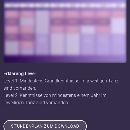
Erklärung Level
Level 1: Mindestens Grundkenntnisse im jeweiligen Tanz
sind vorhanden.
Level 2: Kenntnisse von mindestens einem Jahr im
jeweiligen Tanz sind vorhanden.
STUNDENPLAN ZUM DOWNLOAD