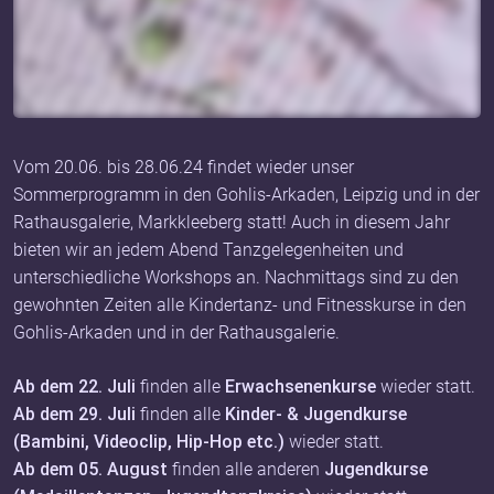
Vom 20.06. bis 28.06.24 findet wieder unser
Sommerprogramm in den Gohlis-Arkaden, Leipzig und in der
Rathausgalerie, Markkleeberg statt! Auch in diesem Jahr
bieten wir an jedem Abend Tanzgelegenheiten und
unterschiedliche Workshops an. Nachmittags sind zu den
gewohnten Zeiten alle Kindertanz- und Fitnesskurse in den
Gohlis-Arkaden und in der Rathausgalerie.
Ab dem 22. Juli
finden alle
Erwachsenenkurse
wieder statt.
Ab dem 29. Juli
finden alle
Kinder- & Jugendkurse
(Bambini, Videoclip, Hip-Hop etc.)
wieder statt.
Ab dem 05. August
finden alle anderen
Jugendkurse