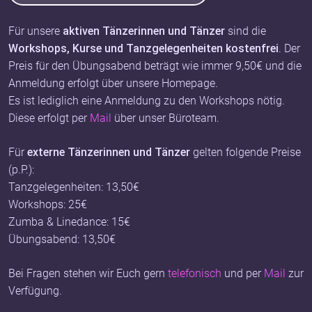
Für unsere
aktiven Tänzerinnen und Tänzer
sind die
Workshops, Kurse und Tanzgelegenheiten kostenfrei
. Der
Preis für den Übungsabend beträgt wie immer 9,50€ und die
Anmeldung erfolgt über unsere Homepage.
Es ist lediglich eine Anmeldung zu den Workshops nötig.
Diese erfolgt per
Mail
über unser Büroteam.
Für
externe Tänzerinnen und Tänzer
gelten folgende Preise
(p.P.):
Tanzgelegenheiten: 13,50€
Workshops: 25€
Zumba & Linedance: 15€
Übungsabend: 13,50€
Bei Fragen stehen wir Euch gern
telefonisch
und per
Mail
zur
Verfügung.