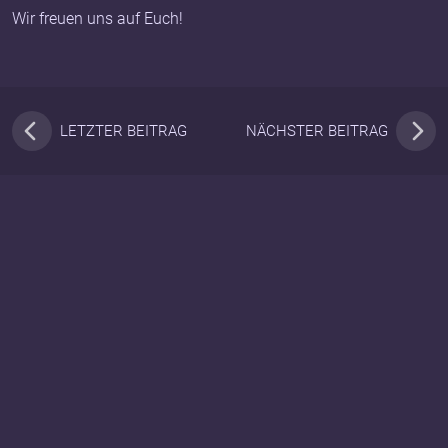
Wir freuen uns auf Euch!
LETZTER BEITRAG
NÄCHSTER BEITRAG