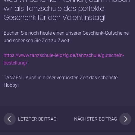
wir als Tanzschule das perfekte
Geschenk für den Valentinstag!
Buchen Sie noch heute einen unserer Geschenk-Gutscheine
und schenken Sie Zeit zu Zweit!
https://www.tanzschule-leipzig.de/tanzschule/gutschein-
bestellung/
TANZEN - Auch in dieser verrückten Zeit das schönste
Hobby!
LETZTER BEITRAG
NÄCHSTER BEITRAG