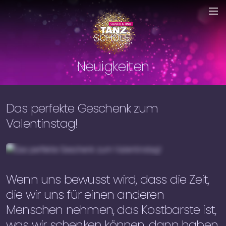
Neuigkeiten
Das perfekte Geschenk zum
Valentinstag!
Wenn uns bewusst wird, dass die Zeit,
die wir uns für einen anderen
Menschen nehmen, das Kostbarste ist,
was wir schenken können, dann haben