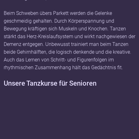
Beim Schweben übers Parkett werden die Gelenke
geschmeidig gehalten. Durch Körperspannung und
Bewegung kräftigen sich Muskeln und Knochen. Tanzen
stärkt das Herz-Kreislaufsystem und wirkt nachgewiesen der
Demenz entgegen. Unbewusst trainiert man beim Tanzen
beide Gehirnhälften, die logisch denkende und die kreative.
Auch das Lernen von Schritt- und Figurenfolgen im
rhythmischen Zusammenhang hält das Gedächtnis fit.
Unsere Tanzkurse für Senioren