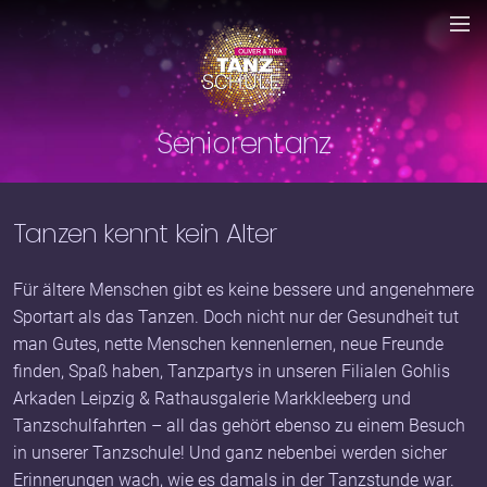
Seniorentanz
Tanzen kennt kein Alter
Für ältere Menschen gibt es keine bessere und angenehmere
Sportart als das Tanzen. Doch nicht nur der Gesundheit tut
man Gutes, nette Menschen kennenlernen, neue Freunde
finden, Spaß haben, Tanzpartys in unseren Filialen Gohlis
Arkaden Leipzig & Rathausgalerie Markkleeberg und
Tanzschulfahrten – all das gehört ebenso zu einem Besuch
in unserer Tanzschule! Und ganz nebenbei werden sicher
Erinnerungen wach, wie es damals in der Tanzstunde war.