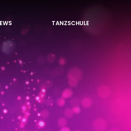
EWS
TANZSCHULE