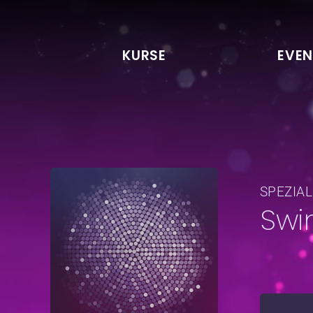
KURSE
EVEN
SPEZIA
Swi