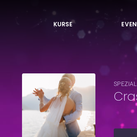
KURSE
EVEN
SPEZIA
Cra