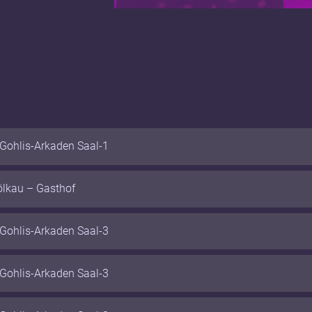
Gohlis-Arkaden Saal-1
ölkau
–
Gasthof
Gohlis-Arkaden Saal-3
Gohlis-Arkaden Saal-3