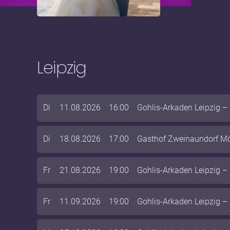
Leipzig
Di
11.08.2026
16:00
Gohlis-Arkaden Leipzig
–
Di
18.08.2026
17:00
Gasthof Zweinaundorf M
Fr
21.08.2026
19:00
Gohlis-Arkaden Leipzig
–
Fr
11.09.2026
19:00
Gohlis-Arkaden Leipzig
–