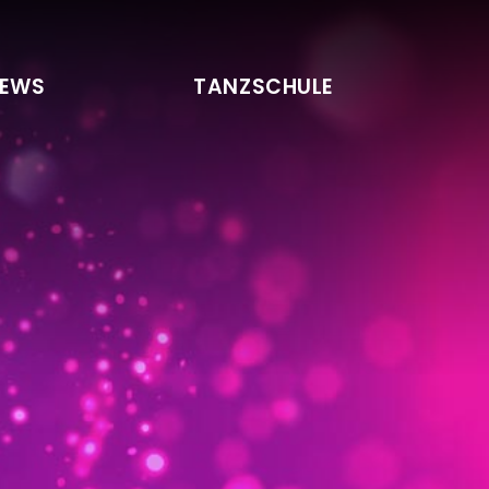
EWS
TANZSCHULE