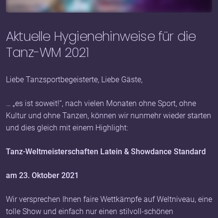
Aktuelle Hygienehinweise für die
Tanz-WM 2021
Liebe Tanzsportbegeisterte, Liebe Gäste,
… „es ist soweit!“, nach vielen Monaten ohne Sport, ohne
Kultur und ohne Tanzen, können wir nunmehr wieder starten
und dies gleich mit einem Highlight:
Tanz-Weltmeisterschaften Latein & Showdance Standard
am 23. Oktober 2021
Wir versprechen Ihnen faire Wettkämpfe auf Weltniveau, eine
tolle Show und einfach nur einen stilvoll-schönen