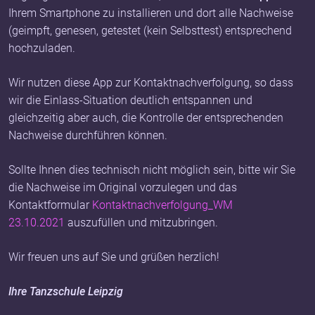
Ihrem Smartphone zu installieren und dort alle Nachweise
(geimpft, genesen, getestet (kein Selbsttest) entsprechend
hochzuladen.
Wir nutzen diese App zur Kontaktnachverfolgung, so dass
wir die Einlass-Situation deutlich entspannen und
gleichzeitig aber auch, die Kontrolle der entsprechenden
Nachweise durchführen können.
Sollte Ihnen dies technisch nicht möglich sein, bitte wir Sie
die Nachweise im Original vorzulegen und das
Kontaktformular
Kontaktnachverfolgung_WM
23.10.2021
auszufüllen und mitzubringen.
Wir freuen uns auf Sie und grüßen herzlich!
Ihre Tanzschule Leipzig