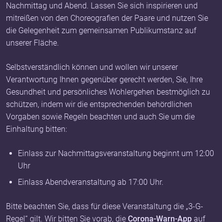
Nachmittag und Abend. Lassen Sie sich inspirieren und
mitreißen von den Choreografien der Paare und nutzen Sie
die Gelegenheit zum gemeinsamen Publikumstanz auf
unserer Fläche.
Selbstverständlich können und wollen wir unserer
Verantwortung Ihnen gegenüber gerecht werden, Sie, Ihre
Gesundheit und persönliches Wohlergehen bestmöglich zu
schützen, indem wir die entsprechenden behördlichen
Vorgaben sowie Regeln beachten und auch Sie um die
Einhaltung bitten:
Einlass zur Nachmittagsveranstaltung beginnt um 12:00
Uhr
Einlass Abendveranstaltung ab 17:00 Uhr.
Bitte beachten Sie, dass für diese Veranstaltung die „3-G-
Regel“ gilt. Wir bitten Sie vorab, die
Corona-Warn-App
auf