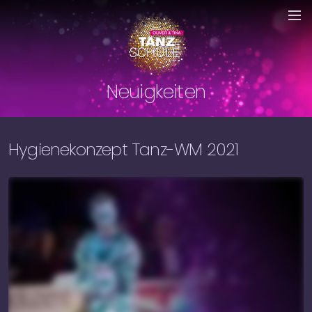
Neuigkeiten
Hygienekonzept Tanz-WM 2021