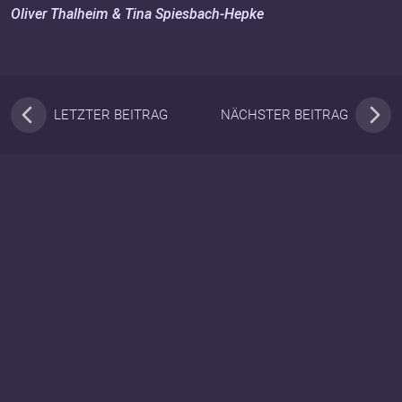
Oliver Thalheim & Tina Spiesbach-Hepke
LETZTER BEITRAG
NÄCHSTER BEITRAG