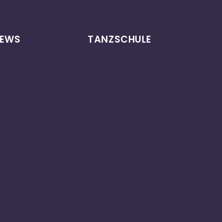
EWS
TANZSCHULE