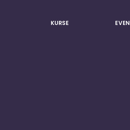
KURSE
EVEN