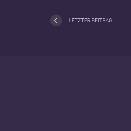
LETZTER BEITRAG