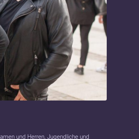
Damen und Herren, Jugendliche und