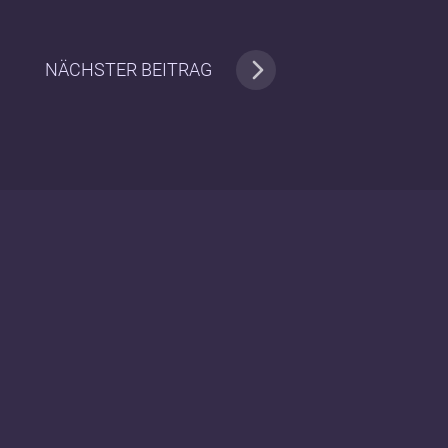
NÄCHSTER BEITRAG