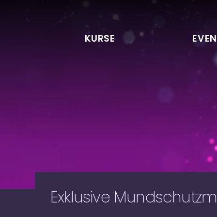
KURSE
EVEN
Exklusive Mundschutz