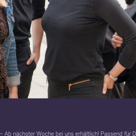
– Ab nächster Woche bei uns erhältlich! Passend für 