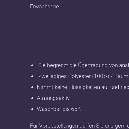
Erwachsene.
Sie begrenzt die Übertragung von ans
Zweilagiges Polyester (100%) / Baumw
Nimmt keine Flüssigkeiten auf und riec
Atmungsaktiv.
Waschbar bis 65º.
Für Vorbestellungen dürfen Sie uns gern 