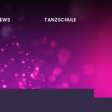
EWS
TANZSCHULE