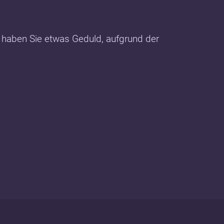
e haben Sie etwas Geduld, aufgrund der