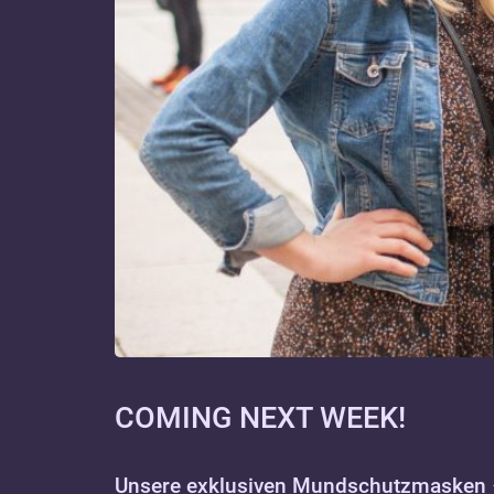
COMING NEXT WEEK!
Unsere exklusiven Mundschutzmasken