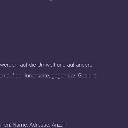
werden, auf die Umwelt und auf andere.
n auf der Innenseite, gegen das Gesicht.
ionen: Name, Adresse, Anzahl,