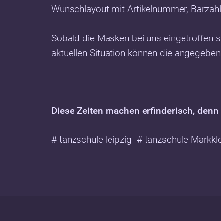
Wunschlayout mit Artikelnummer, Barzahl
Sobald die Masken bei uns eingetroffen s
aktuellen Situation können die angegebene
Diese Zeiten machen erfinderisch, denn 
# tanzschule leipzig # tanzschule Markkl