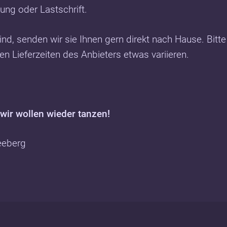
ung oder Lastschrift.
ind, senden wir sie Ihnen gern direkt nach Hause. Bitt
n Lieferzeiten des Anbieters etwas variieren.
wir wollen wieder tanzen!
eeberg