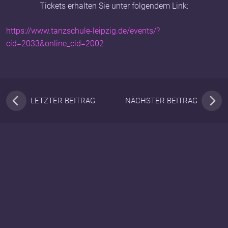
Tickets erhalten Sie unter folgendem Link:
https://www.tanzschule-leipzig.de/events/?
cid=2033&online_cid=2002
LETZTER BEITRAG
NÄCHSTER BEITRAG