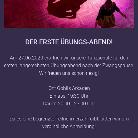
DER ERSTE ÜBUNGS-ABEND!
Am 27.06.2020 eröffnen wir unsere Tanzschule für den
ersten langersehnten Übungsabend nach der Zwangspause.
Wir freuen uns schon riesig!
Ort: Gohlis Arkaden
Einlass: 19:30 Uhr
Dauer: 20:00 - 23:00 Uhr
Da es eine begrenzte Teilnehmerzahl gibt, bitten wir um
verbindliche Anmeldung!