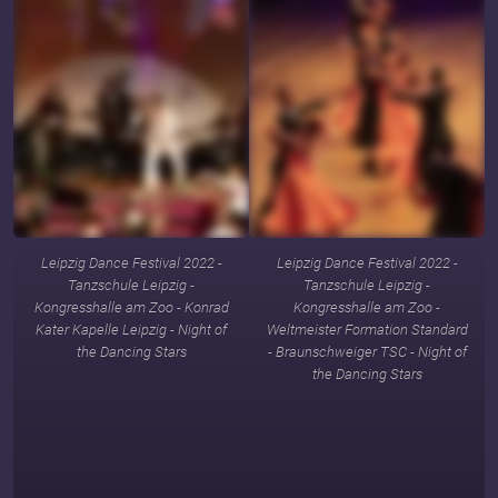
Leipzig Dance Festival 2022 -
Leipzig Dance Festival 2022 -
Tanzschule Leipzig -
Tanzschule Leipzig -
Kongresshalle am Zoo - Konrad
Kongresshalle am Zoo -
Kater Kapelle Leipzig - Night of
Weltmeister Formation Standard
the Dancing Stars
- Braunschweiger TSC - Night of
the Dancing Stars