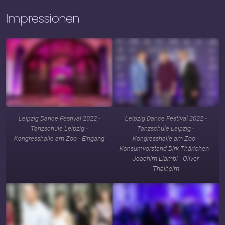
Impressionen
Leipzig Dance Festival 2022 -
Leipzig Dance Festival 2022 -
Tanzschule Leipzig -
Tanzschule Leipzig -
Kongresshalle am Zoo - Eingang
Kongresshalle am Zoo -
Konsumvorstand Dirk Thärichen -
Joachim Llambi - Oliver
Thalheim