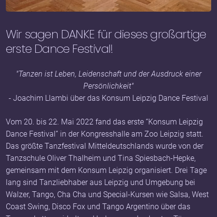
Wir sagen DANKE für dieses großartige
erste Dance Festival!
"Tanzen ist Leben, Leidenschaft und der Ausdruck einer
Persönlichkeit"
- Joachim Llambi über das Konsum Leipzig Dance Festival
Vom 20. bis 22. Mai 2022 fand das erste “Konsum Leipzig
Dance Festival” in der Kongresshalle am Zoo Leipzig statt.
Das größte Tanzfestival Mitteldeutschlands wurde von der
Tanzschule Oliver Thalheim und Tina Spiesbach-Hepke,
gemeinsam mit dem Konsum Leipzig organisiert. Drei Tage
lang sind Tanzliebhaber aus Leipzig und Umgebung bei
Walzer, Tango, Cha Cha und Special-Kursen wie Salsa, West
Coast Swing, Disco Fox und Tango Argentino über das