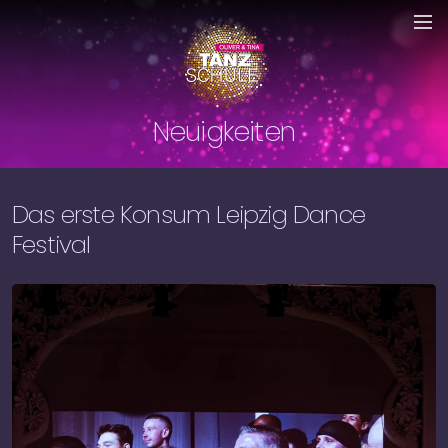
Neuigkeiten
Das erste Konsum Leipzig Dance
Festival