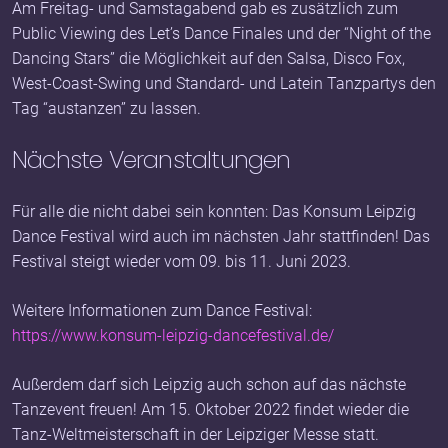
Am Freitag- und Samstagabend gab es zusätzlich zum
Public Viewing des Let’s Dance Finales und der “Night of the
Dancing Stars” die Möglichkeit auf den Salsa, Disco Fox,
West-Coast-Swing und Standard- und Latein Tanzpartys den
Tag “austanzen” zu lassen.
Nächste Veranstaltungen
Für alle die nicht dabei sein konnten: Das Konsum Leipzig
Dance Festival wird auch im nächsten Jahr stattfinden! Das
Festival steigt wieder vom 09. bis 11. Juni 2023.
Weitere Informationen zum Dance Festival:
https://www.konsum-leipzig-dancefestival.de/
Außerdem darf sich Leipzig auch schon auf das nächste
Tanzevent freuen! Am 15. Oktober 2022 findet wieder die
Tanz-Weltmeisterschaft in der Leipziger Messe statt.