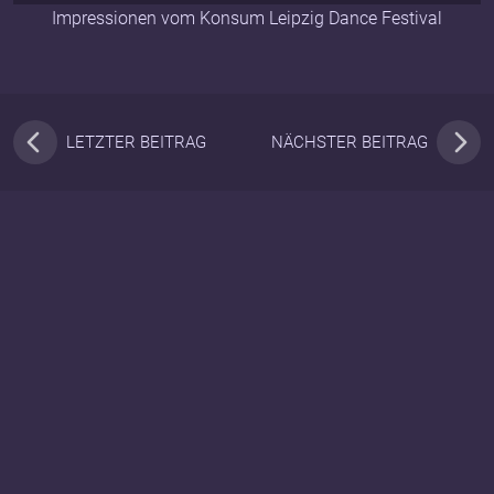
Impressionen vom Konsum Leipzig Dance Festival
LETZTER BEITRAG
NÄCHSTER BEITRAG