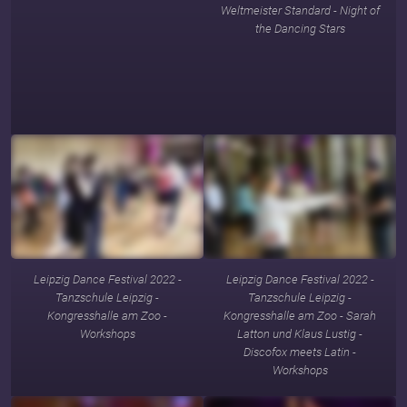
Weltmeister Standard - Night of
the Dancing Stars
Leipzig Dance Festival 2022 -
Leipzig Dance Festival 2022 -
Tanzschule Leipzig -
Tanzschule Leipzig -
Kongresshalle am Zoo -
Kongresshalle am Zoo - Sarah
Workshops
Latton und Klaus Lustig -
Discofox meets Latin -
Workshops