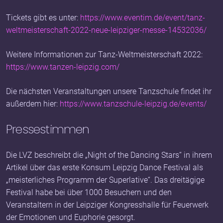
Tickets gibt es unter:
https://www.eventim.de/event/tanz-
weltmeisterschaft-2022-neue-leipziger-messe-14532036/
Weitere Informationen zur Tanz-Weltmeisterschaft 2022:
https://www.tanzen-leipzig.com/
Die nächsten Veranstaltungen unsere Tanzschule findet ihr
außerdem hier:
https://www.tanzschule-leipzig.de/events/
Pressestimmen
Die LVZ beschreibt die „Night of the Dancing Stars“ in ihrem
Artikel über das erste Konsum Leipzig Dance Festival als
„meisterliches Programm der Superlative“. Das dreitägige
Festival habe bei über 1000 Besuchern und den
Veranstaltern in der Leipziger Kongresshalle für Feuerwerk
der Emotionen und Euphorie gesorgt.