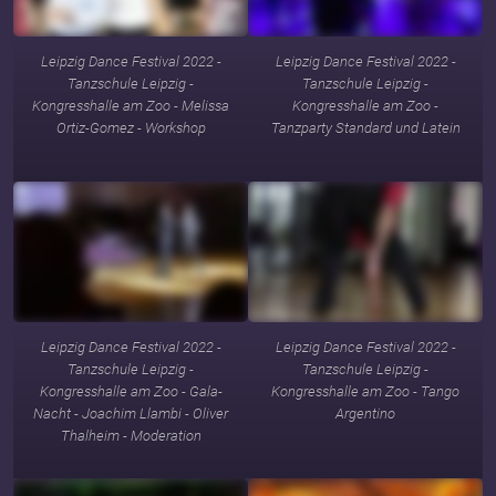
Leipzig Dance Festival 2022 -
Leipzig Dance Festival 2022 -
Tanzschule Leipzig -
Tanzschule Leipzig -
Kongresshalle am Zoo - Melissa
Kongresshalle am Zoo -
Ortiz-Gomez - Workshop
Tanzparty Standard und Latein
Leipzig Dance Festival 2022 -
Leipzig Dance Festival 2022 -
Tanzschule Leipzig -
Tanzschule Leipzig -
Kongresshalle am Zoo - Gala-
Kongresshalle am Zoo - Tango
Nacht - Joachim Llambi - Oliver
Argentino
Thalheim - Moderation