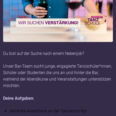
Du bist auf der Suche nach einem Nebenjob?
Unser Bar-Team sucht junge, engagierte Tanzschüler*innen,
Schüler oder Studenten die uns an und hinter die Bar,
während der Abendkurse und Veranstaltungen unterstützen
möchten.
Deine Aufgaben:
Getränke-Ausschank an der Tanzschul-Bar