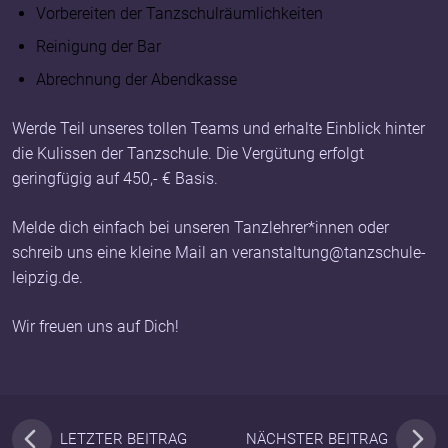
Vorbereiten der Tanzschulräumlichkeiten
Reinigung der Bar
Abrechnung der Abendkasse
Werde Teil unseres tollen Teams und erhalte Einblick hinter
die Kulissen der Tanzschule. Die Vergütung erfolgt
geringfügig auf 450,- € Basis.
Melde dich einfach bei unseren Tanzlehrer*innen oder
schreib uns eine kleine Mail an veranstaltung@tanzschule-
leipzig.de.
Wir freuen uns auf Dich!
LETZTER BEITRAG
NÄCHSTER BEITRAG